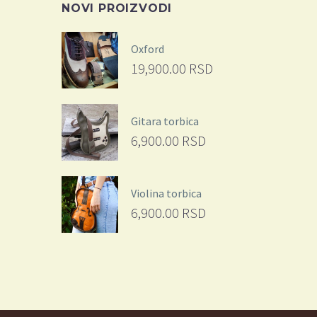
NOVI PROIZVODI
Oxford
19,900.00
RSD
Gitara torbica
6,900.00
RSD
Violina torbica
6,900.00
RSD