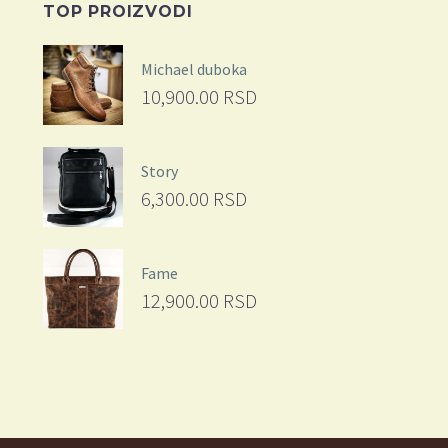
TOP PROIZVODI
Michael duboka
10,900.00
RSD
Story
6,300.00
RSD
Fame
12,900.00
RSD