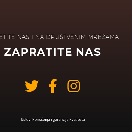
ETITE NAS I NA DRUŠTVENIM MREŽAMA
ZAPRATITE NAS
Uslovi korišćenja i garancija kvaliteta