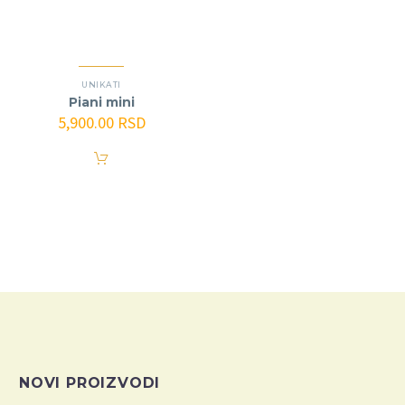
UNIKATI
Piani mini
5,900.00
RSD
NOVI PROIZVODI