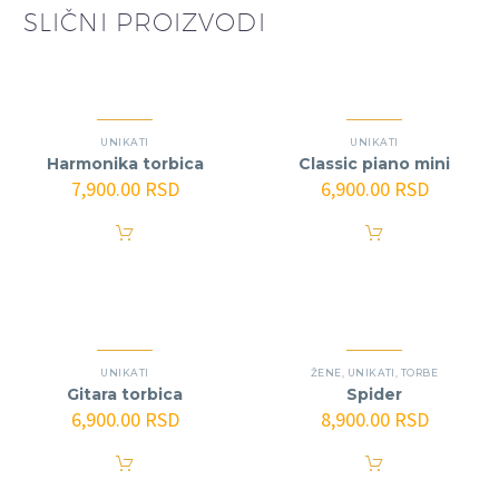
SLIČNI PROIZVODI
UNIKATI
UNIKATI
Harmonika torbica
Classic piano mini
7,900.00
RSD
6,900.00
RSD
UNIKATI
ŽENE
,
UNIKATI
,
TORBE
Gitara torbica
Spider
6,900.00
RSD
8,900.00
RSD