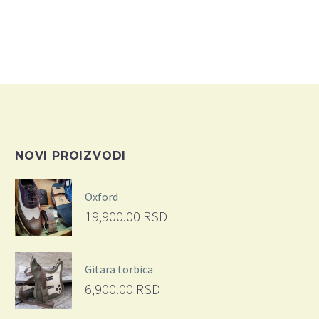
NOVI PROIZVODI
Oxford
19,900.00
RSD
Gitara torbica
6,900.00
RSD