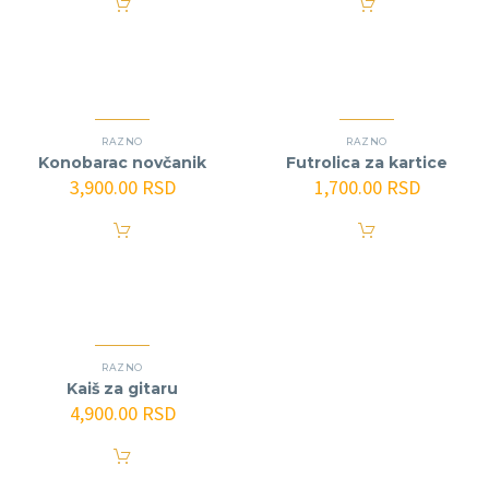
RAZNO
RAZNO
Konobarac novčanik
Futrolica za kartice
3,900.00
RSD
1,700.00
RSD
RAZNO
Kaiš za gitaru
4,900.00
RSD